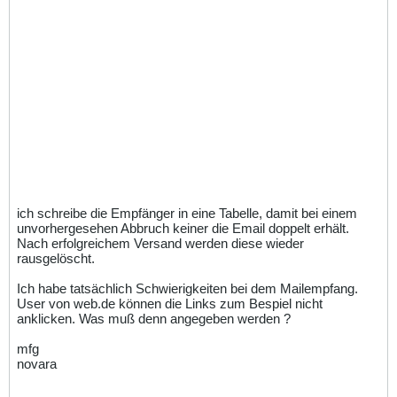
ich schreibe die Empfänger in eine Tabelle, damit bei einem
unvorhergesehen Abbruch keiner die Email doppelt erhält.
Nach erfolgreichem Versand werden diese wieder
rausgelöscht.
Ich habe tatsächlich Schwierigkeiten bei dem Mailempfang.
User von web.de können die Links zum Bespiel nicht
anklicken. Was muß denn angegeben werden ?
mfg
novara