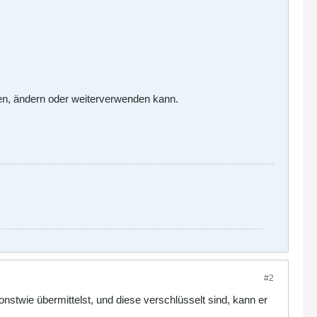
en, ändern oder weiterverwenden kann.
#2
nstwie übermittelst, und diese verschlüsselt sind, kann er