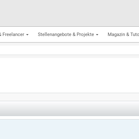
& Freelancer
Stellenangebote & Projekte
Magazin & Tuto