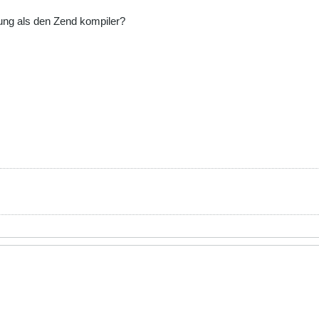
ng als den Zend kompiler?