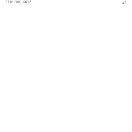
04.04.2002, 08:13
#2