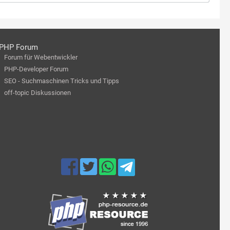
PHP Forum
Forum für Webentwickler
PHP-Developer Forum
SEO - Suchmaschinen Tricks und Tipps
off-topic Diskussionen