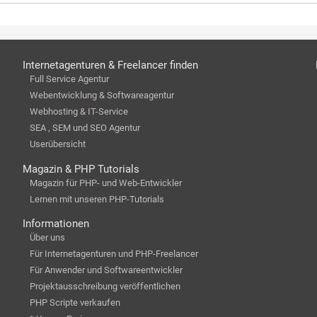
Internetagenturen & Freelancer finden
Full Service Agentur
Webentwicklung & Softwareagentur
Webhosting & IT-Service
SEA , SEM und SEO Agentur
Userübersicht
Magazin & PHP Tutorials
Magazin für PHP- und Web-Entwickler
Lernen mit unseren PHP-Tutorials
Informationen
Über uns
Für Internetagenturen und PHP-Freelancer
Für Anwender und Softwareentwickler
Projektausschreibung veröffentlichen
PHP Scripte verkaufen