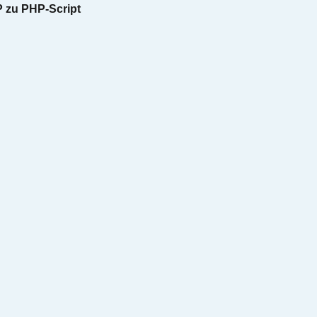
 zu PHP-Script