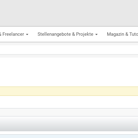
& Freelancer
Stellenangebote & Projekte
Magazin & Tuto