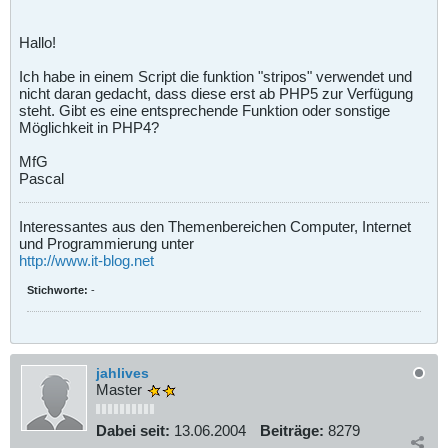
Hallo!
Ich habe in einem Script die funktion "stripos" verwendet und
nicht daran gedacht, dass diese erst ab PHP5 zur Verfügung
steht. Gibt es eine entsprechende Funktion oder sonstige
Möglichkeit in PHP4?
MfG
Pascal
Interessantes aus den Themenbereichen Computer, Internet
und Programmierung unter
http://www.it-blog.net
Stichworte:
-
jahlives
Master
Dabei seit:
13.06.2004
Beiträge:
8279