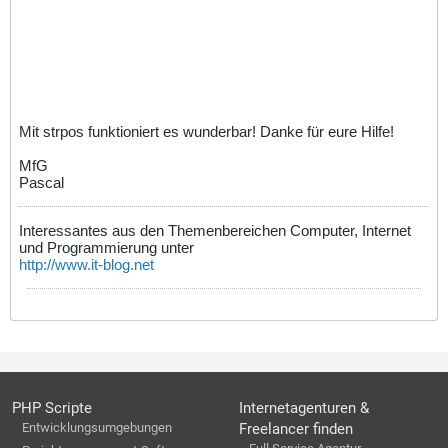
Mit strpos funktioniert es wunderbar! Danke für eure Hilfe!
MfG
Pascal
Interessantes aus den Themenbereichen Computer, Internet
und Programmierung unter
http://www.it-blog.net
PHP Scripte
Internetagenturen &
Entwicklungsumgebungen
Freelancer finden