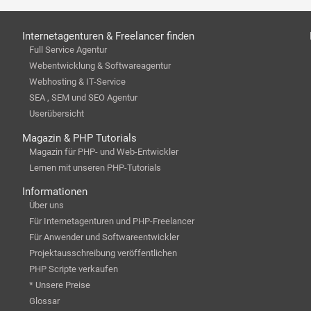
Internetagenturen & Freelancer finden
Full Service Agentur
Webentwicklung & Softwareagentur
Webhosting & IT-Service
SEA , SEM und SEO Agentur
Userübersicht
Magazin & PHP Tutorials
Magazin für PHP- und Web-Entwickler
Lernen mit unseren PHP-Tutorials
Informationen
Über uns
Für Internetagenturen und PHP-Freelancer
Für Anwender und Softwareentwickler
Projektausschreibung veröffentlichen
PHP Scripte verkaufen
* Unsere Preise
Glossar