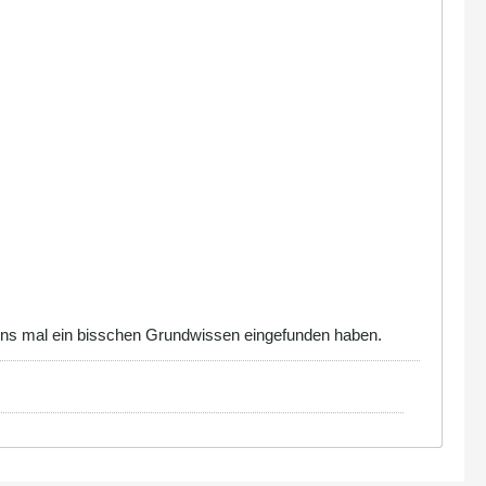
tens mal ein bisschen Grundwissen eingefunden haben.