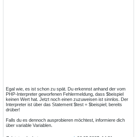
Egal wie, es ist schon zu spät. Du erkennst anhand der vom
PHP-Interpreter geworfenen Fehlermeldung, dass $beispiel
keinen Wert hat. Jetzt noch einen zuzuweisen ist sinnlos. Der
Interpreter ist über das Statement $test = $beispiel; bereits
drüber!
Falls du es dennoch ausprobieren möchtest, informiere dich
über variable Variablen.