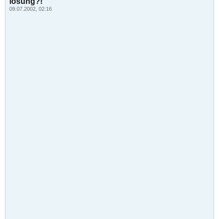
lösung?!
09.07.2002, 02:16