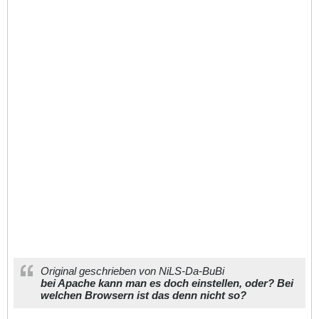
Original geschrieben von NiLS-Da-BuBi
bei Apache kann man es doch einstellen, oder? Bei
welchen Browsern ist das denn nicht so?