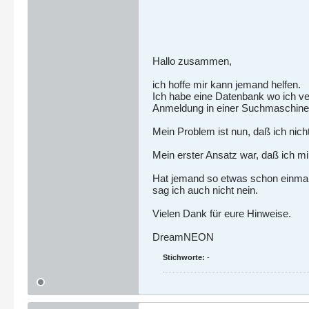
Hallo zusammen,
ich hoffe mir kann jemand helfen.
Ich habe eine Datenbank wo ich ver
Anmeldung in einer Suchmaschine
Mein Problem ist nun, daß ich nich
Mein erster Ansatz war, daß ich m
Hat jemand so etwas schon einmal
sag ich auch nicht nein.
Vielen Dank für eure Hinweise.
DreamNEON
Stichworte:
-