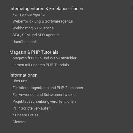
Internetagenturen & Freelancer finden
Full Service Agentur
Webentwicklung & Softwareagentur
Webhosting & IT-Service
SEA , SEM und SEO Agentur
Userübersicht
Magazin & PHP Tutorials
Magazin für PHP- und Web-Entwickler
Lernen mit unseren PHP-Tutorials
Informationen
Über uns
Für Internetagenturen und PHP-Freelancer
Für Anwender und Softwareentwickler
Projektausschreibung veröffentlichen
PHP Scripte verkaufen
* Unsere Preise
Glossar