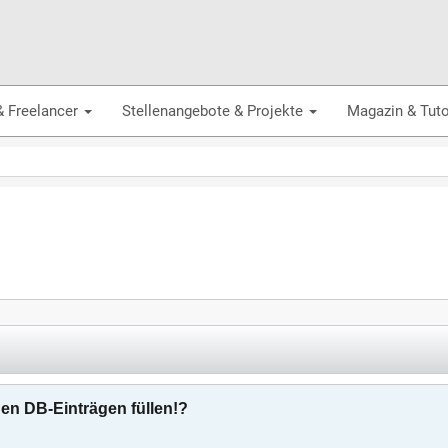
& Freelancer
Stellenangebote & Projekte
Magazin & Tuto
en DB-Einträgen füllen!?