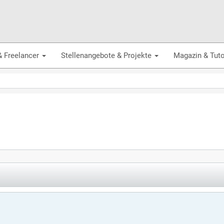
& Freelancer
Stellenangebote & Projekte
Magazin & Tuto