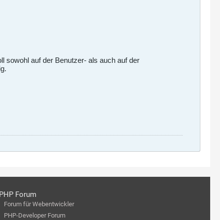
l sowohl auf der Benutzer- als auch auf der
g.
PHP Forum
Forum für Webentwickler
PHP-Developer Forum