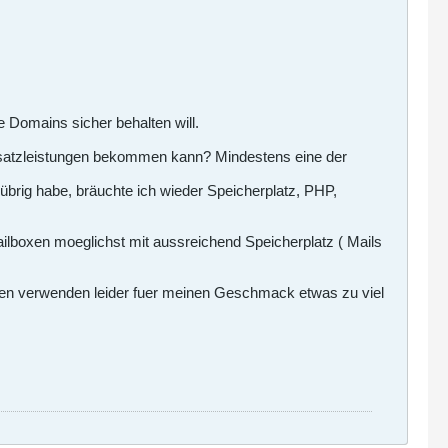
ie Domains sicher behalten will.
Zusatzleistungen bekommen kann? Mindestens eine der
 übrig habe, bräuchte ich wieder Speicherplatz, PHP,
ilboxen moeglichst mit aussreichend Speicherplatz ( Mails
n verwenden leider fuer meinen Geschmack etwas zu viel