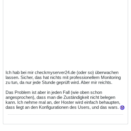
Ich hab bei mir checkmyserver24.de (oder so) überwachen
lassen. Sicher, das hat nichts mit professionellem Monitoring
zu tun, da nur jede Stunde geprüft wird. Aber mir reichts.
Das Problem ist aber in jeden Fall (wie oben schon
angesprochen), dass man die Zuständigkeit nicht belegen
kann. Ich nehme mal an, der Hoster wird einfach behaupten,
dass liegt an den Konfigurationen des Users, und das wars.