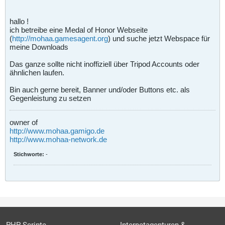
hallo !
ich betreibe eine Medal of Honor Webseite
(
http://mohaa.gamesagent.org
) und suche jetzt Webspace für
meine Downloads
Das ganze sollte nicht inoffiziell über Tripod Accounts oder
ähnlichen laufen.
Bin auch gerne bereit, Banner und/oder Buttons etc. als
Gegenleistung zu setzen
owner of
http://www.mohaa.gamigo.de
http://www.mohaa-network.de
Stichworte:
-