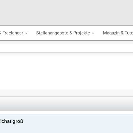
& Freelancer
Stellenangebote & Projekte
Magazin & Tuto
ichst groß