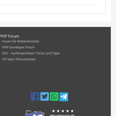
PHP Forum
Forum für Webentwickler
PHP-Developer Forum
SEO - Suchmaschinen Tricks und Tipps
off-topic Diskussionen