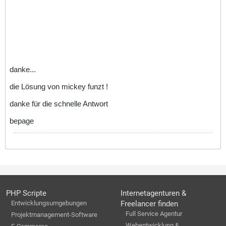
danke...
die Lösung von mickey funzt !
danke für die schnelle Antwort
bepage
PHP Scripte
Internetagenturen &
Entwicklungsumgebungen
Freelancer finden
Full Service Agentur
Projektmanagement-Software
Webentwicklung &