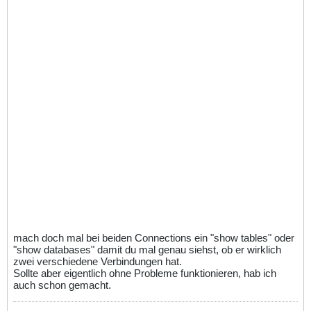
mach doch mal bei beiden Connections ein "show tables" oder
"show databases" damit du mal genau siehst, ob er wirklich
zwei verschiedene Verbindungen hat.
Sollte aber eigentlich ohne Probleme funktionieren, hab ich
auch schon gemacht.