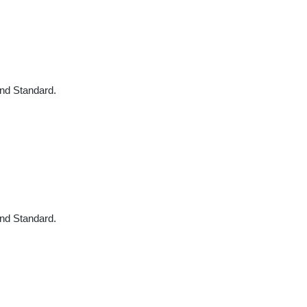
und Standard.
und Standard.