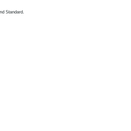
und Standard.