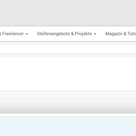
& Freelancer
Stellenangebote & Projekte
Magazin & Tuto