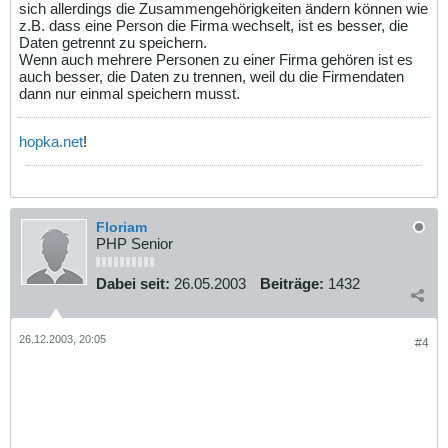
sich allerdings die Zusammengehörigkeiten ändern können wie
z.B. dass eine Person die Firma wechselt, ist es besser, die
Daten getrennt zu speichern.
Wenn auch mehrere Personen zu einer Firma gehören ist es
auch besser, die Daten zu trennen, weil du die Firmendaten
dann nur einmal speichern musst.
hopka.net
!
Floriam
PHP Senior
Dabei seit:
26.05.2003
Beiträge:
1432
26.12.2003, 20:05
#4