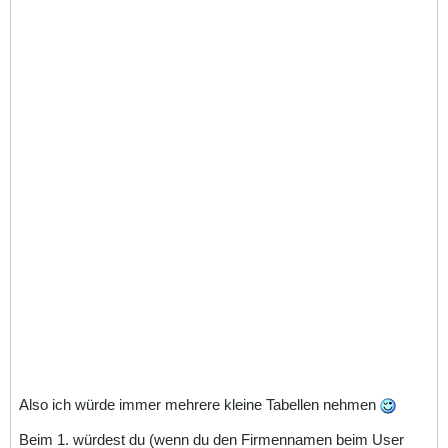
Also ich würde immer mehrere kleine Tabellen nehmen
Beim 1. würdest du (wenn du den Firmennamen beim User