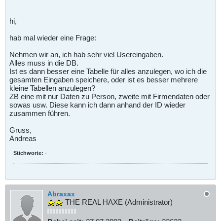
hi,
hab mal wieder eine Frage:
Nehmen wir an, ich hab sehr viel Usereingaben.
Alles muss in die DB.
Ist es dann besser eine Tabelle für alles anzulegen, wo ich die
gesamten Eingaben speichere, oder ist es besser mehrere
kleine Tabellen anzulegen?
ZB eine mit nur Daten zu Person, zweite mit Firmendaten oder
sowas usw. Diese kann ich dann anhand der ID wieder
zusammen führen.
Gruss,
Andreas
Stichworte:
-
Abraxax
THE REAL HAXE (Administrator)