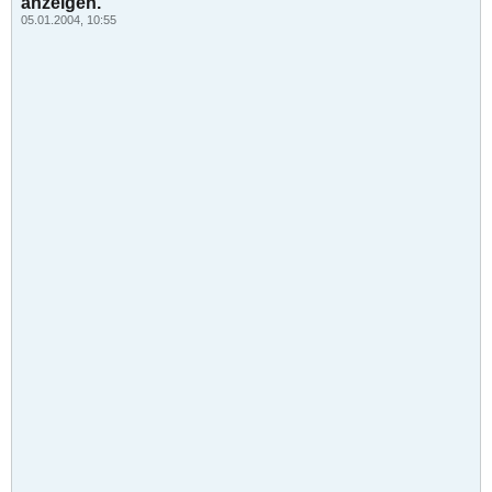
anzeigen.
05.01.2004, 10:55