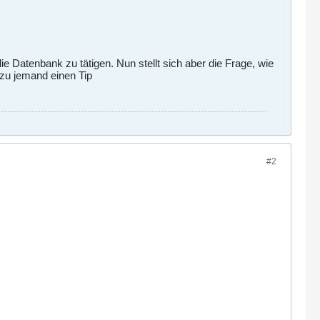
ie Datenbank zu tätigen. Nun stellt sich aber die Frage, wie
azu jemand einen Tip
#2