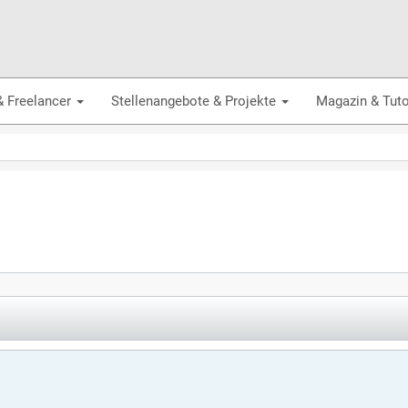
& Freelancer
Stellenangebote & Projekte
Magazin & Tuto