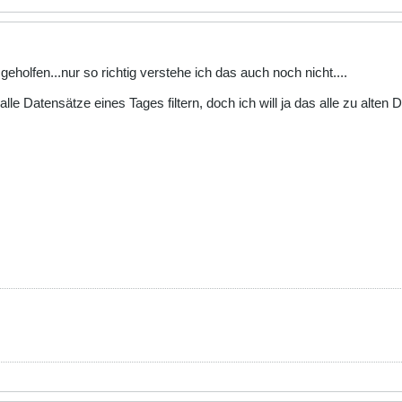
geholfen...nur so richtig verstehe ich das auch noch nicht....
 alle Datensätze eines Tages filtern, doch ich will ja das alle zu alte