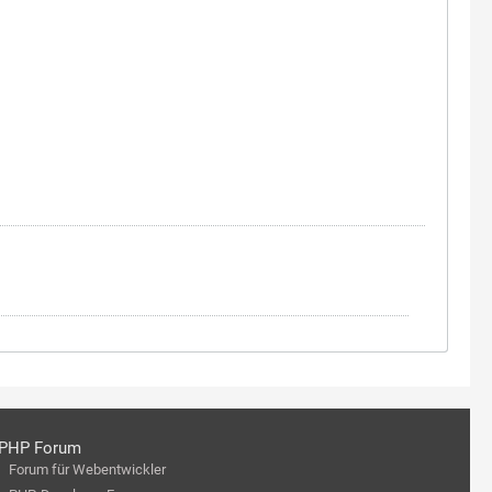
PHP Forum
Forum für Webentwickler