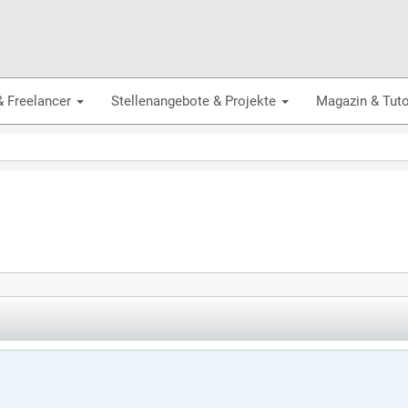
& Freelancer
Stellenangebote & Projekte
Magazin & Tuto