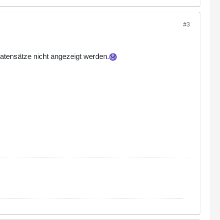
#3
n Datensätze nicht angezeigt werden.