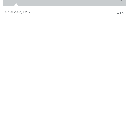
07.04.2002, 17:17
#15