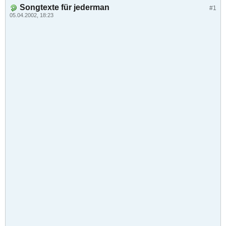
Songtexte für jederman
#1
05.04.2002, 18:23