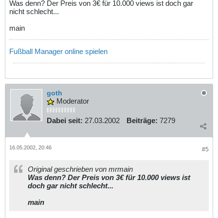
Was denn? Der Preis von 3€ für 10.000 views ist doch gar
nicht schlecht...
main
Fußball Manager online spielen
goth
Moderator
Dabei seit:
27.03.2002
Beiträge:
7279
16.05.2002, 20:46
#5
Original geschrieben von mrmain
Was denn? Der Preis von 3€ für 10.000 views ist
doch gar nicht schlecht...
main