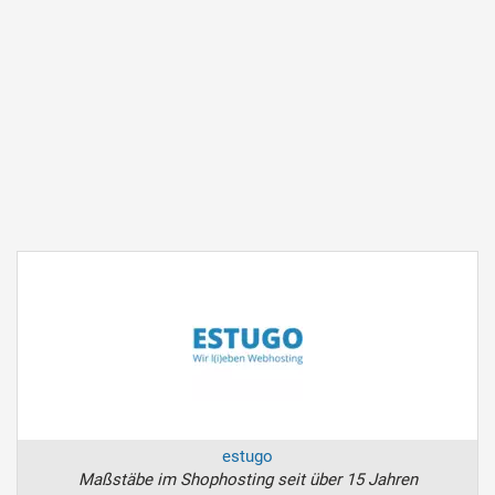
estugo
Maßstäbe im Shophosting seit über 15 Jahren