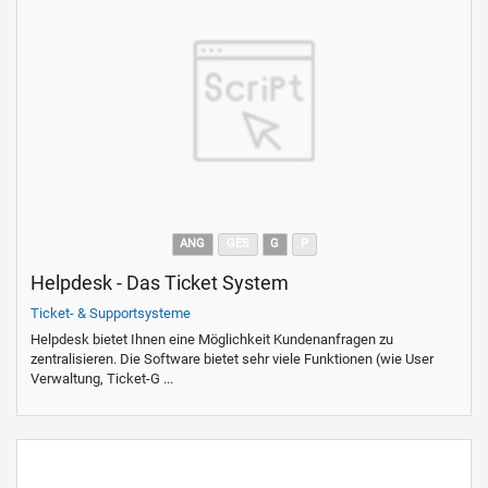
ANG
GES
G
P
Helpdesk - Das Ticket System
Ticket- & Supportsysteme
Helpdesk bietet Ihnen eine Möglichkeit Kundenanfragen zu
zentralisieren. Die Software bietet sehr viele Funktionen (wie User
Verwaltung, Ticket-G ...