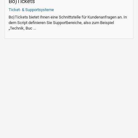
Bo)Tickets
Ticket- & Supportsysteme
Bo)Tickets bietet Ihnen eine Schnittstelle für Kundenanfragen an. In
dem Script definieren Sie Supportbereiche, also zum Beispiel
„Technik, Buc ...