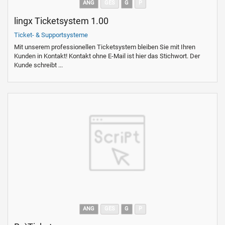
ANG
GES
G
P
lingx Ticketsystem 1.00
Ticket- & Supportsysteme
Mit unserem professionellen Ticketsystem bleiben Sie mit Ihren
Kunden in Kontakt! Kontakt ohne E-Mail ist hier das Stichwort. Der
Kunde schreibt ...
ANG
GES
G
P