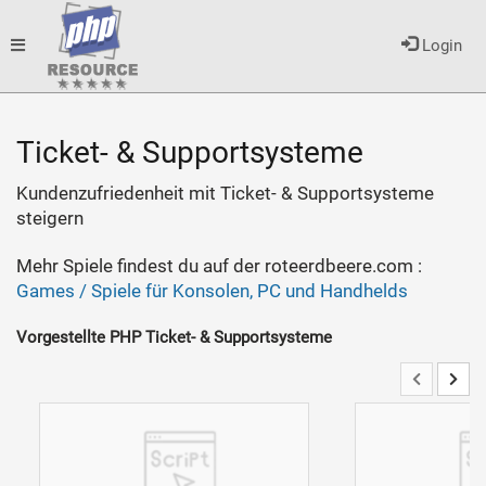
Toggle
Login
navigation
Ticket- & Supportsysteme
Kundenzufriedenheit mit Ticket- & Supportsysteme
steigern
Mehr Spiele findest du auf der roteerdbeere.com :
Games / Spiele für Konsolen, PC und Handhelds
Vorgestellte PHP Ticket- & Supportsysteme