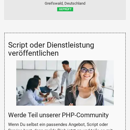
Greifswald, Deutschland
Script oder Dienstleistung
veröffentlichen
Werde Teil unserer PHP-Community
Wenn Du selbst ein passendes Angebot, Script oder