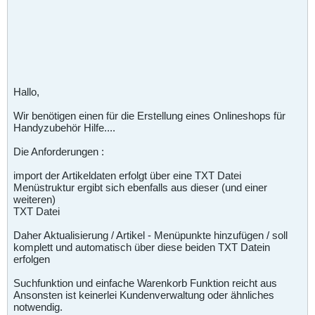
Hallo,
Wir benötigen einen für die Erstellung eines Onlineshops für
Handyzubehör Hilfe....
Die Anforderungen :
import der Artikeldaten erfolgt über eine TXT Datei
Menüstruktur ergibt sich ebenfalls aus dieser (und einer
weiteren)
TXT Datei
Daher Aktualisierung / Artikel - Menüpunkte hinzufügen / soll
komplett und automatisch über diese beiden TXT Datein
erfolgen
Suchfunktion und einfache Warenkorb Funktion reicht aus
Ansonsten ist keinerlei Kundenverwaltung oder ähnliches
notwendig.