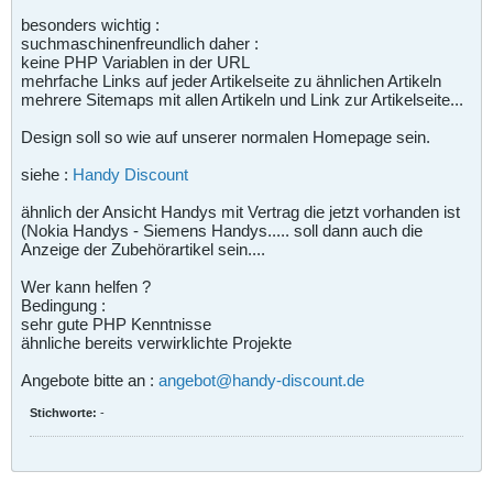
besonders wichtig :
suchmaschinenfreundlich daher :
keine PHP Variablen in der URL
mehrfache Links auf jeder Artikelseite zu ähnlichen Artikeln
mehrere Sitemaps mit allen Artikeln und Link zur Artikelseite...
Design soll so wie auf unserer normalen Homepage sein.
siehe :
Handy Discount
ähnlich der Ansicht Handys mit Vertrag die jetzt vorhanden ist
(Nokia Handys - Siemens Handys..... soll dann auch die
Anzeige der Zubehörartikel sein....
Wer kann helfen ?
Bedingung :
sehr gute PHP Kenntnisse
ähnliche bereits verwirklichte Projekte
Angebote bitte an :
angebot@handy-discount.de
Stichworte:
-