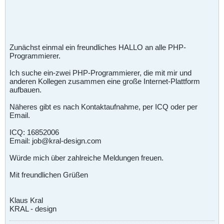
Zunächst einmal ein freundliches HALLO an alle PHP-
Programmierer.
Ich suche ein-zwei PHP-Programmierer, die mit mir und
anderen Kollegen zusammen eine große Internet-Plattform
aufbauen.
Näheres gibt es nach Kontaktaufnahme, per ICQ oder per
Email.
ICQ: 16852006
Email: job@kral-design.com
Würde mich über zahlreiche Meldungen freuen.
Mit freundlichen Grüßen
Klaus Kral
KRAL - design