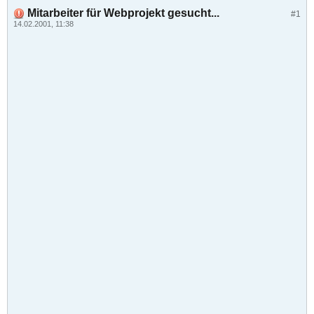
Mitarbeiter für Webprojekt gesucht...
#1
14.02.2001, 11:38