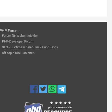
PHP Forum
Forum für Webentwickler
PHP-Developer Forum
SEO - Suchmaschinen Tricks und Tipps
off-topic Diskussionen