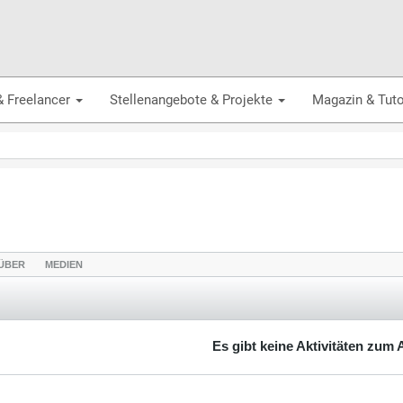
& Freelancer
Stellenangebote & Projekte
Magazin & Tuto
ÜBER
MEDIEN
Es gibt keine Aktivitäten zum 