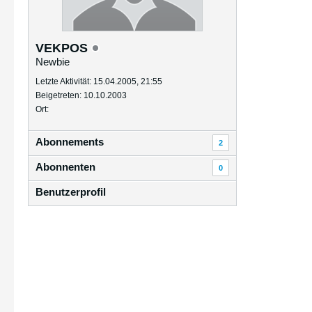
VEKPOS
Newbie
Letzte Aktivität: 15.04.2005, 21:55
Beigetreten: 10.10.2003
Ort:
Abonnements
2
Abonnenten
0
Benutzerprofil