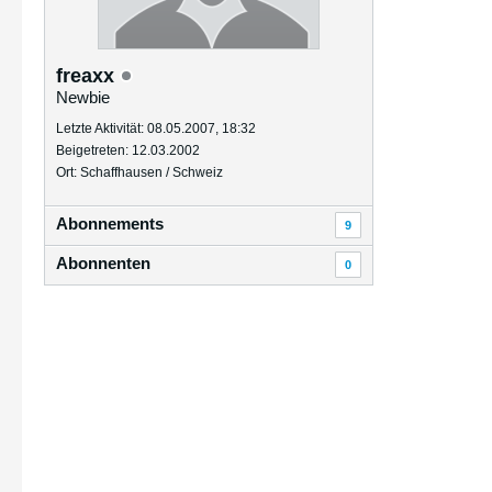
freaxx
Newbie
Letzte Aktivität: 08.05.2007, 18:32
Beigetreten: 12.03.2002
Ort: Schaffhausen / Schweiz
Abonnements
9
Abonnenten
0