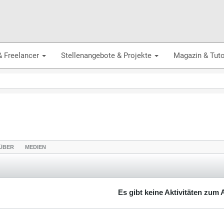
& Freelancer
Stellenangebote & Projekte
Magazin & Tuto
ÜBER
MEDIEN
Es gibt keine Aktivitäten zum 