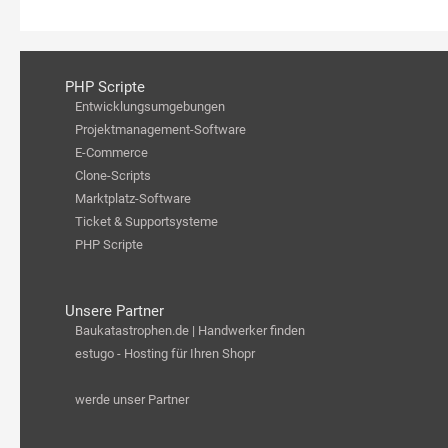
PHP Scripte
Entwicklungsumgebungen
Projektmanagement-Software
E-Commerce
Clone-Scripts
Marktplatz-Software
Ticket & Supportsysteme
PHP Scripte
Unsere Partner
Baukatastrophen.de | Handwerker finden
estugo - Hosting für Ihren Shopr
werde unser Partner