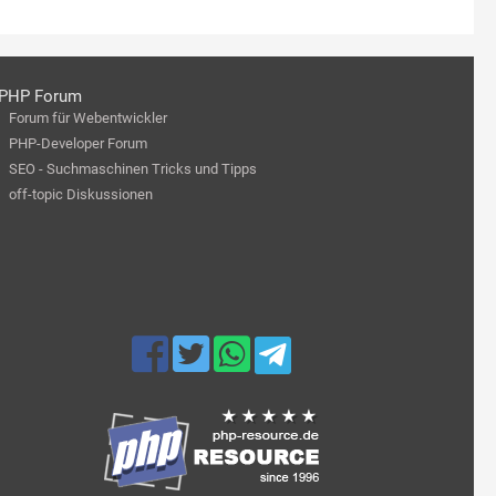
PHP Forum
Forum für Webentwickler
PHP-Developer Forum
SEO - Suchmaschinen Tricks und Tipps
off-topic Diskussionen