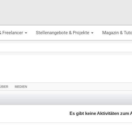
& Freelancer
Stellenangebote & Projekte
Magazin & Tuto
ÜBER
MEDIEN
Es gibt keine Aktivitäten zum 