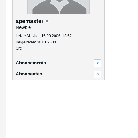
apemaster
Newbie
Letzte Aktivität: 15.09.2006, 13:57
Beigetreten: 30.01.2003
Ort:
Abonnements
2
Abonnenten
0