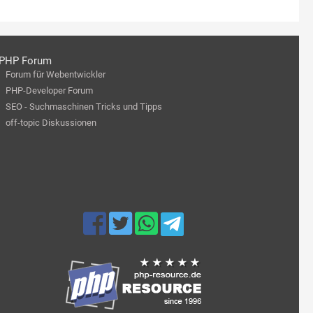
PHP Forum
Forum für Webentwickler
PHP-Developer Forum
SEO - Suchmaschinen Tricks und Tipps
off-topic Diskussionen