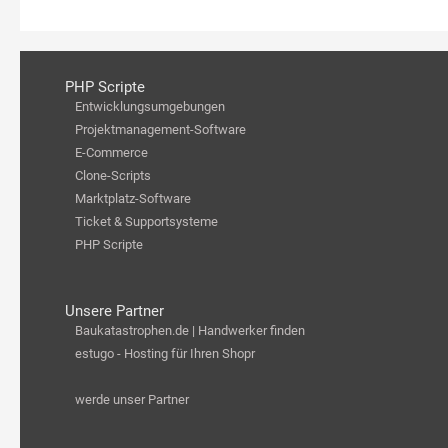
PHP Scripte
Entwicklungsumgebungen
Projektmanagement-Software
E-Commerce
Clone-Scripts
Marktplatz-Software
Ticket & Supportsysteme
PHP Scripte
Unsere Partner
Baukatastrophen.de | Handwerker finden
estugo - Hosting für Ihren Shopr
werde unser Partner