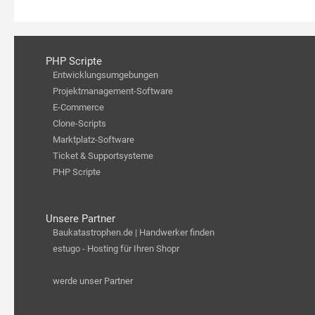
PHP Scripte
Entwicklungsumgebungen
Projektmanagement-Software
E-Commerce
Clone-Scripts
Marktplatz-Software
Ticket & Supportsysteme
PHP Scripte
Unsere Partner
Baukatastrophen.de | Handwerker finden
estugo - Hosting für Ihren Shopr
werde unser Partner