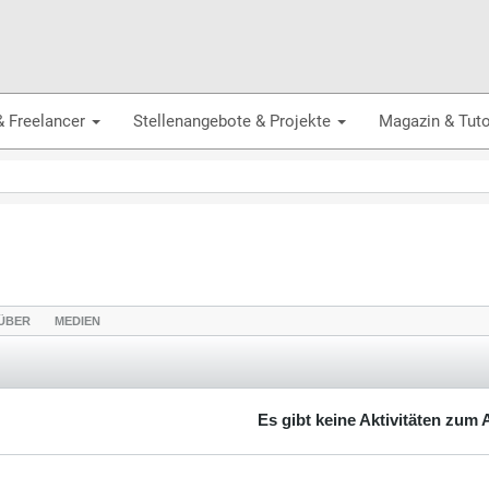
& Freelancer
Stellenangebote & Projekte
Magazin & Tuto
ÜBER
MEDIEN
Es gibt keine Aktivitäten zum 