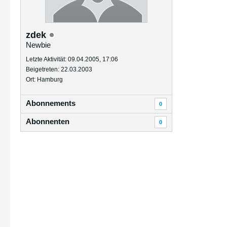
zdek
Newbie
Letzte Aktivität: 09.04.2005, 17:06
Beigetreten: 22.03.2003
Ort: Hamburg
Abonnements
0
Abonnenten
0