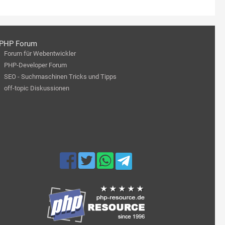
PHP Forum
Forum für Webentwickler
PHP-Developer Forum
SEO - Suchmaschinen Tricks und Tipps
off-topic Diskussionen