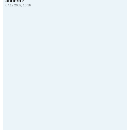
ändern?
07.12.2002, 16:16