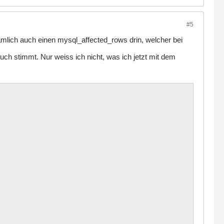
#5
ämlich auch einen mysql_affected_rows drin, welcher bei
uch stimmt. Nur weiss ich nicht, was ich jetzt mit dem