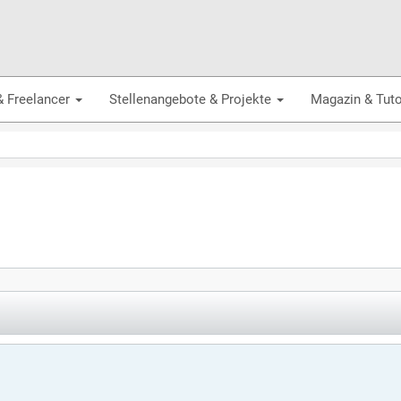
& Freelancer
Stellenangebote & Projekte
Magazin & Tuto