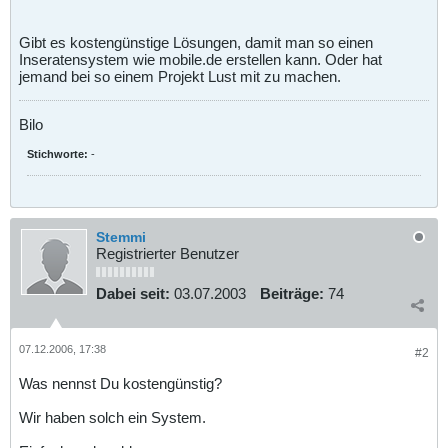
Gibt es kostengünstige Lösungen, damit man so einen
Inseratensystem wie mobile.de erstellen kann. Oder hat
jemand bei so einem Projekt Lust mit zu machen.
Bilo
Stichworte:
-
Stemmi
Registrierter Benutzer
Dabei seit:
03.07.2003
Beiträge:
74
07.12.2006, 17:38
#2
Was nennst Du kostengünstig?
Wir haben solch ein System.