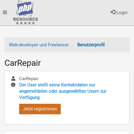
Toggle
Login
navigation
Web-developer und Freelancer
Benutzerprofil
CarRepair
CarRepair
Der User stellt seine Kontaktdaten nur
angemeldeten oder ausgewählten Usern zur
Verfügung
Jetzt registrieren