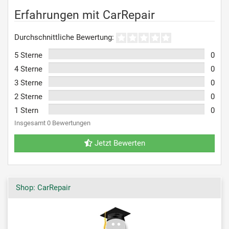
Erfahrungen mit CarRepair
Durchschnittliche Bewertung:
5 Sterne
0
4 Sterne
0
3 Sterne
0
2 Sterne
0
1 Stern
0
Insgesamt 0 Bewertungen
Jetzt Bewerten
Shop: CarRepair