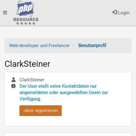
Toggle
Login
navigation
Web-developer und Freelancer
Benutzerprofil
ClarkSteiner
ClarkSteiner
Der User stellt seine Kontaktdaten nur
angemeldeten oder ausgewählten Usern zur
Verfügung
Jetzt registrieren