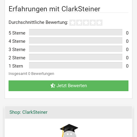
Erfahrungen mit ClarkSteiner
Durchschnittliche Bewertung:
5 Sterne
0
4 Sterne
0
3 Sterne
0
2 Sterne
0
1 Stern
0
Insgesamt 0 Bewertungen
Jetzt Bewerten
Shop: ClarkSteiner