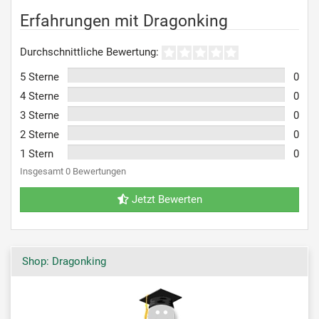
Erfahrungen mit Dragonking
Durchschnittliche Bewertung:
5 Sterne
0
4 Sterne
0
3 Sterne
0
2 Sterne
0
1 Stern
0
Insgesamt 0 Bewertungen
Jetzt Bewerten
Shop: Dragonking