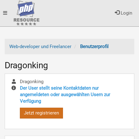
Toggle
Login
navigation
Web-developer und Freelancer
Benutzerprofil
Dragonking
Dragonking
Der User stellt seine Kontaktdaten nur
angemeldeten oder ausgewählten Usern zur
Verfügung
Jetzt registrieren