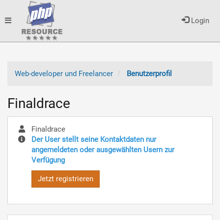
Toggle
Login
navigation
Web-developer und Freelancer
Benutzerprofil
Finaldrace
Finaldrace
Der User stellt seine Kontaktdaten nur
angemeldeten oder ausgewählten Usern zur
Verfügung
Jetzt registrieren