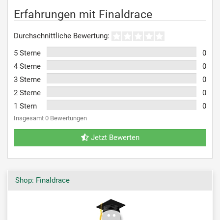
Erfahrungen mit Finaldrace
Durchschnittliche Bewertung:
5 Sterne
0
4 Sterne
0
3 Sterne
0
2 Sterne
0
1 Stern
0
Insgesamt 0 Bewertungen
Jetzt Bewerten
Shop: Finaldrace