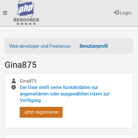
Toggle
Login
navigation
Web-developer und Freelancer
Benutzerprofil
Gina875
Gina875
Der User stellt seine Kontaktdaten nur
angemeldeten oder ausgewählten Usern zur
Verfügung
Jetzt registrieren