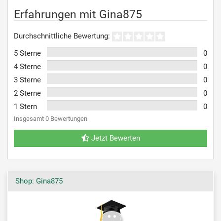
Erfahrungen mit Gina875
Durchschnittliche Bewertung:
5 Sterne
0
4 Sterne
0
3 Sterne
0
2 Sterne
0
1 Stern
0
Insgesamt 0 Bewertungen
Jetzt Bewerten
Shop: Gina875