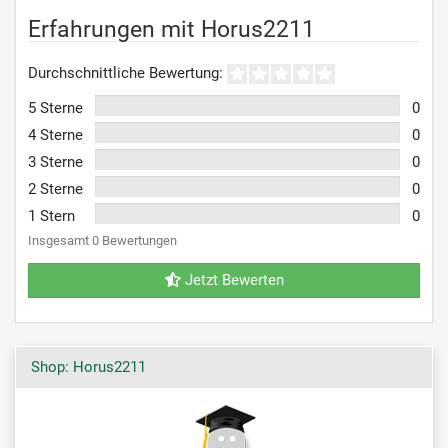
Erfahrungen mit Horus2211
Durchschnittliche Bewertung:
5 Sterne
0
4 Sterne
0
3 Sterne
0
2 Sterne
0
1 Stern
0
Insgesamt 0 Bewertungen
Jetzt Bewerten
Shop: Horus2211