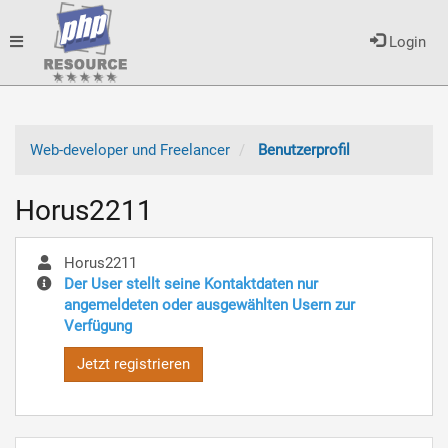
Toggle
Login
navigation
Web-developer und Freelancer
Benutzerprofil
Horus2211
Horus2211
Der User stellt seine Kontaktdaten nur
angemeldeten oder ausgewählten Usern zur
Verfügung
Jetzt registrieren