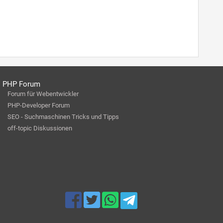
PHP Forum
Forum für Webentwickler
PHP-Developer Forum
SEO - Suchmaschinen Tricks und Tipps
off-topic Diskussionen