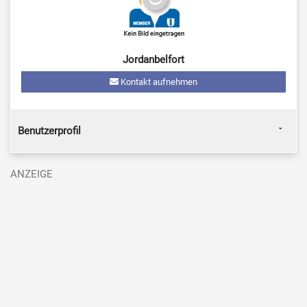
Jordanbelfort
Kontakt aufnehmen
Benutzerprofil