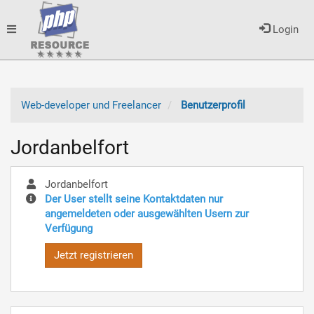
Toggle
Login
navigation
Web-developer und Freelancer
Benutzerprofil
Jordanbelfort
Jordanbelfort
Der User stellt seine Kontaktdaten nur
angemeldeten oder ausgewählten Usern zur
Verfügung
Jetzt registrieren