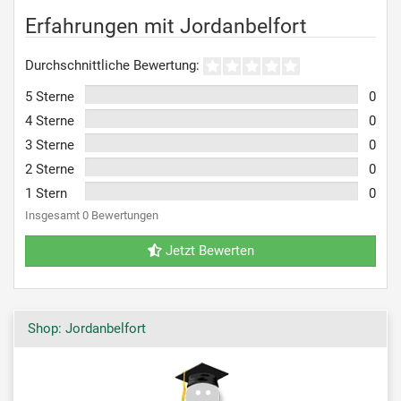
Erfahrungen mit Jordanbelfort
Durchschnittliche Bewertung:
5 Sterne
0
4 Sterne
0
3 Sterne
0
2 Sterne
0
1 Stern
0
Insgesamt 0 Bewertungen
Jetzt Bewerten
Shop: Jordanbelfort