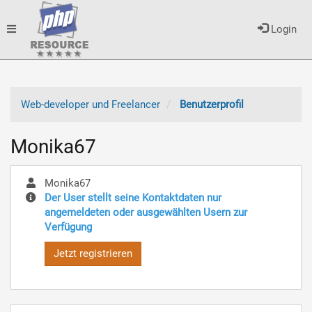
Toggle
Login
navigation
Web-developer und Freelancer
Benutzerprofil
Monika67
Monika67
Der User stellt seine Kontaktdaten nur
angemeldeten oder ausgewählten Usern zur
Verfügung
Jetzt registrieren