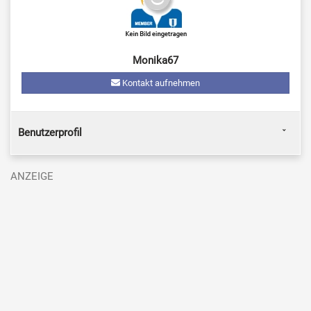
Monika67
Kontakt aufnehmen
Benutzerprofil