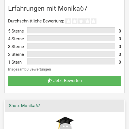
Erfahrungen mit Monika67
Durchschnittliche Bewertung:
5 Sterne
0
4 Sterne
0
3 Sterne
0
2 Sterne
0
1 Stern
0
Insgesamt 0 Bewertungen
Jetzt Bewerten
Shop: Monika67