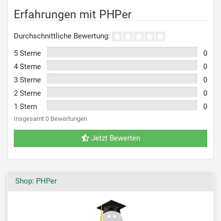
Erfahrungen mit PHPer
Durchschnittliche Bewertung:
5 Sterne
0
4 Sterne
0
3 Sterne
0
2 Sterne
0
1 Stern
0
Insgesamt 0 Bewertungen
Jetzt Bewerten
Shop: PHPer