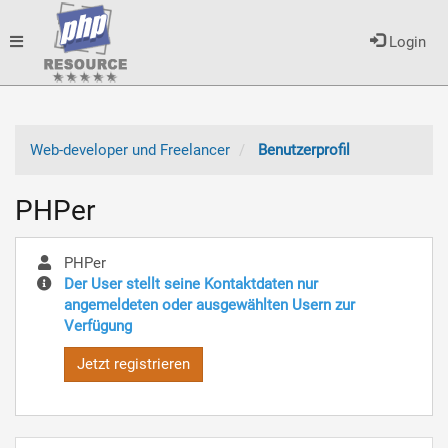
Toggle
Login
navigation
Web-developer und Freelancer
Benutzerprofil
PHPer
PHPer
Der User stellt seine Kontaktdaten nur
angemeldeten oder ausgewählten Usern zur
Verfügung
Jetzt registrieren