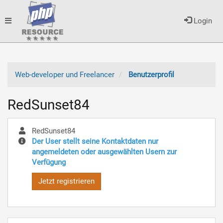
Toggle
Login
navigation
Web-developer und Freelancer
Benutzerprofil
RedSunset84
RedSunset84
Der User stellt seine Kontaktdaten nur
angemeldeten oder ausgewählten Usern zur
Verfügung
Jetzt registrieren