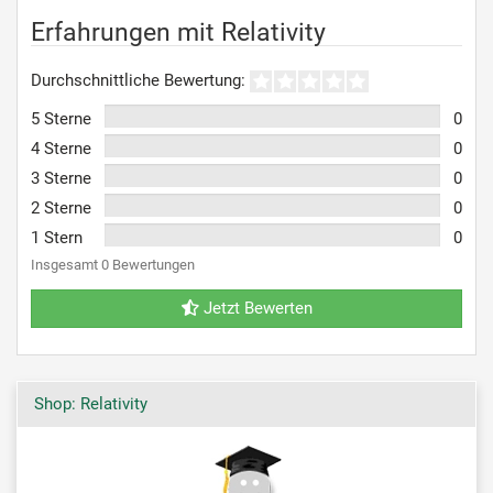
Erfahrungen mit Relativity
Durchschnittliche Bewertung:
5 Sterne
0
4 Sterne
0
3 Sterne
0
2 Sterne
0
1 Stern
0
Insgesamt 0 Bewertungen
Jetzt Bewerten
Shop: Relativity