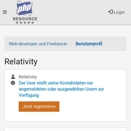
Toggle
Login
navigation
Web-developer und Freelancer
Benutzerprofil
Relativity
Relativity
Der User stellt seine Kontaktdaten nur
angemeldeten oder ausgewählten Usern zur
Verfügung
Jetzt registrieren