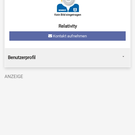
Relativity
Kontakt aufnehmen
Benutzerprofil