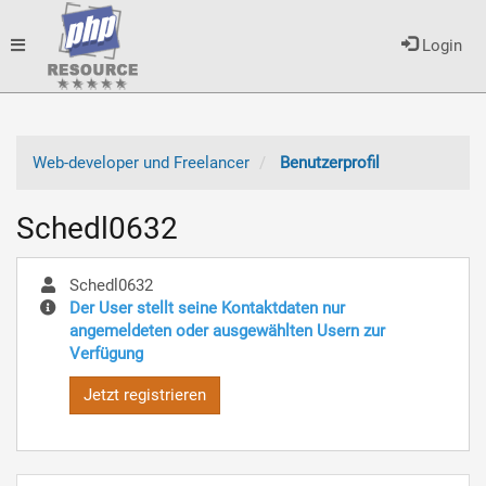
Toggle
Login
navigation
Web-developer und Freelancer
Benutzerprofil
Schedl0632
Schedl0632
Der User stellt seine Kontaktdaten nur
angemeldeten oder ausgewählten Usern zur
Verfügung
Jetzt registrieren