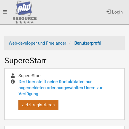
Toggle
Login
navigation
Web-developer und Freelancer
Benutzerprofil
SupereStarr
SupereStarr
Der User stellt seine Kontaktdaten nur
angemeldeten oder ausgewählten Usern zur
Verfügung
Jetzt registrieren