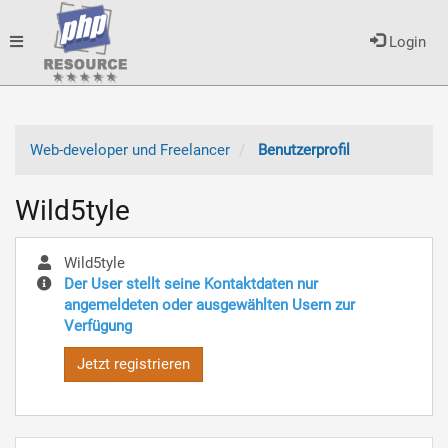
Toggle
Login
navigation
Web-developer und Freelancer
Benutzerprofil
Wild5tyle
Wild5tyle
Der User stellt seine Kontaktdaten nur
angemeldeten oder ausgewählten Usern zur
Verfügung
Jetzt registrieren