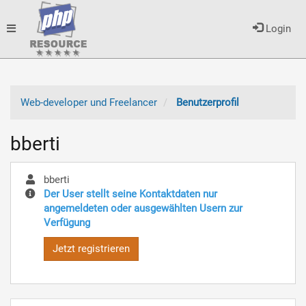
Toggle
Login
navigation
Web-developer und Freelancer
Benutzerprofil
bberti
bberti
Der User stellt seine Kontaktdaten nur
angemeldeten oder ausgewählten Usern zur
Verfügung
Jetzt registrieren