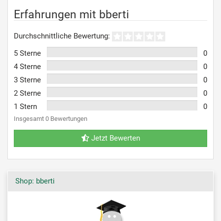
Erfahrungen mit bberti
Durchschnittliche Bewertung:
5 Sterne
0
4 Sterne
0
3 Sterne
0
2 Sterne
0
1 Stern
0
Insgesamt 0 Bewertungen
Jetzt Bewerten
Shop: bberti